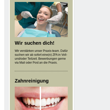
Wir suchen dich!
Wir verstärken unser Praxis-team. Dafür
suchen wir ab sofort eine(n) ZFA in Voll-
und/oder Teilzeit. Bewerbungen gerne
via Mail oder Post an die Praxis.
Zahnreinigung